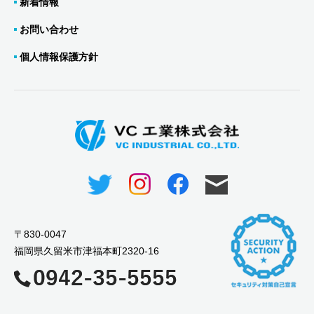
新着情報
お問い合わせ
個人情報保護方針
〒830-0047
福岡県久留米市津福本町2320-16