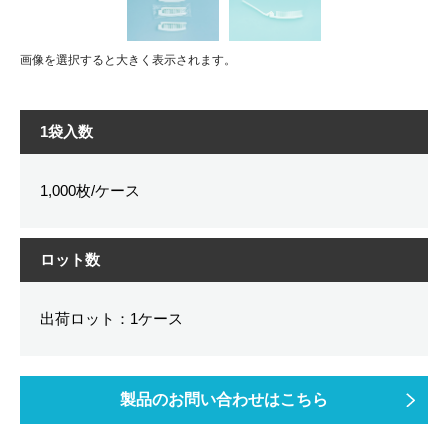
画像を選択すると大きく表示されます。
1袋入数
1,000枚/ケース
ロット数
出荷ロット：1ケース
製品のお問い合わせはこちら