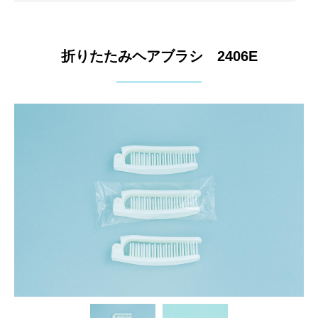
折りたたみヘアブラシ 2406E